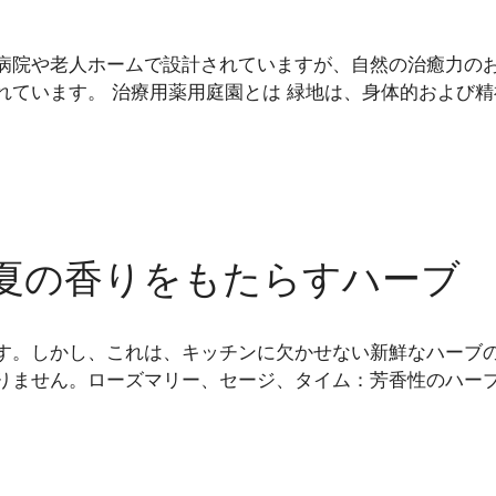
病院や老人ホームで設計されていますが、自然の治癒力の
れています。 治療用薬用庭園とは 緑地は、身体的および精
夏の香りをもたらすハーブ
す。しかし、これは、キッチンに欠かせない新鮮なハーブ
りません。ローズマリー、セージ、タイム：芳香性のハーブ