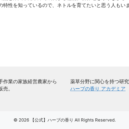
の特性を知っているので、ネトルを育てたいと思う人もいま
手作業の家族経営農家から
薬草分野に関心を持つ研究
販売。
ハーブの香り アカデミア
© 2026 【公式】ハーブの香り All Rights Reserved.