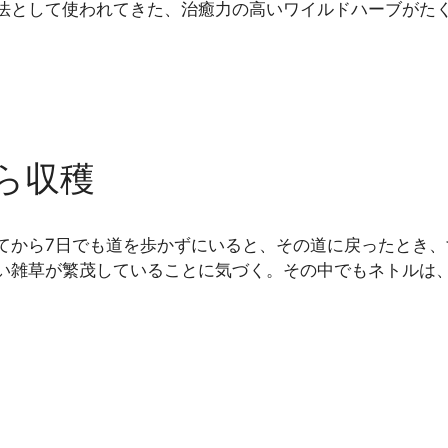
法として使われてきた、治癒力の高いワイルドハーブがたく
ら収穫
てから7日でも道を歩かずにいると、その道に戻ったとき、
い雑草が繁茂していることに気づく。その中でもネトルは、