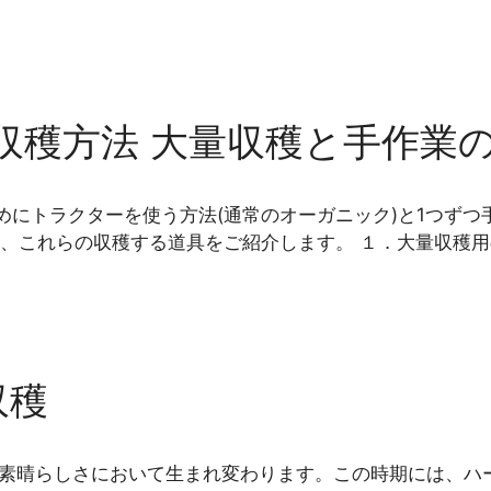
収穫方法 大量収穫と手作業
にトラクターを使う方法(通常のオーガニック)と1つずつ
、これらの収穫する道具をご紹介します。 １．大量収穫用
収穫
の素晴らしさにおいて生まれ変わります。この時期には、ハ