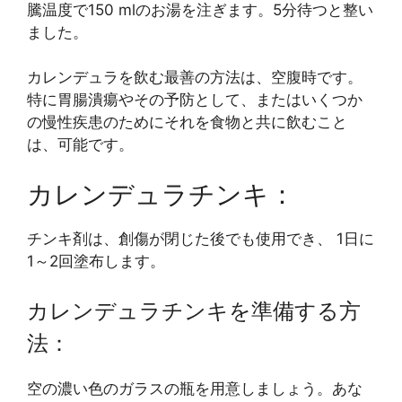
騰温度で150 mlのお湯を注ぎます。5分待つと整い
ました。
カレンデュラを飲む最善の方法は、空腹時です。
特に胃腸潰瘍やその予防として、またはいくつか
の慢性疾患のためにそれを食物と共に飲むこと
は、可能です。
カレンデュラチンキ：
チンキ剤は、創傷が閉じた後でも使用でき、 1日に
1～2回塗布します。
カレンデュラチンキを準備する方
法：
空の濃い色のガラスの瓶を用意しましょう。あな