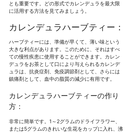
とも重要です。どの形式でカレンデュラを最大限
に活用する方法を見てみましょう。
カレンデュラハーブティー：
ハーブティーには、準備が早くて、薄い味という
大きな利点があります。このために、それはすべ
ての慢性疾患に使用することができます。カレン
デュラをお茶として口により与えられるカレンデ
ュラは、抗炎症剤、免疫調節剤として、さらには
鎮痛剤として、血中の脂質の減少に有用です。
カレンデュラハーブティーの作り
方：
非常に簡単です。1～2グラムのドライフラワー、
または5グラムのきれいな生花をカップに入れ、沸