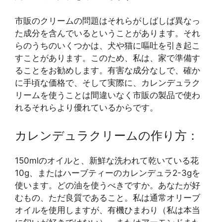
市販のクリームの問題はそれらがしばしば異なっ
た成分を含んでいるということがあります。それ
らのうちのいくつかは、犬や猫に嘔吐を引き起こ
すことがあります。このため、私は、家で準備す
ることをお勧めします。有害な成分なしで、確か
に手頃な価格で、そして実際に、カレンデュラク
リームを使うことは間違いなく市販の製品で使わ
れるそれらより優れているからです。
カレンデュラクリームの作り方：
150mlのオイルと、新鮮な洗われて乾いている花
10g、またはハーブティーのカレンデュラ2-3gを
使います。どの油を使うべきですか。あなたが好
むもの、ただ良質であること。私は通常オリーブ
オイルを使用しますが、有機ひまわり（私は本当