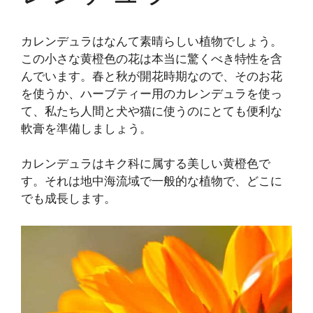
カレンデュラはなんて素晴らしい植物でしょう。
この小さな黄橙色の花は本当に驚くべき特性を含
んでいます。春と秋が開花時期なので、そのお花
を使うか、ハーブティー用のカレンデュラを使っ
て、私たち人間と犬や猫に使うのにとても便利な
軟膏を準備しましょう。
カレンデュラはキク科に属する美しい黄橙色で
す。それは地中海流域で一般的な植物で、どこに
でも成長します。