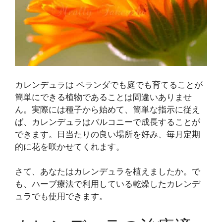
カレンデュラは ベランダでも庭でも育てることが
簡単にできる植物であることは間違いありませ
ん。実際には種子から始めて、簡単な指示に従え
ば、カレンデュラはバルコニーで成長することが
できます。日当たりの良い場所を好み、毎月定期
的に花を咲かせてくれます。
さて、あなたはカレンデュラを植えましたか。で
も、ハーブ療法で利用している乾燥したカレンデ
ュラでも使用できます。