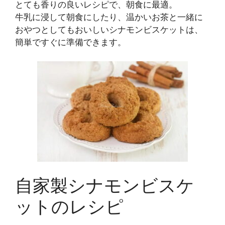
とても香りの良いレシピで、朝食に最適。
牛乳に浸して朝食にしたり、温かいお茶と一緒に
おやつとしてもおいしいシナモンビスケットは、
簡単ですぐに準備できます。
自家製シナモンビスケ
ットのレシピ