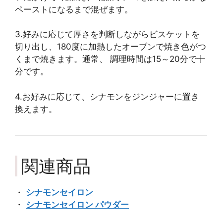
ペーストになるまで混ぜます。
3.好みに応じて厚さを判断しながらビスケットを
切り出し、180度に加熱したオーブンで焼き色がつ
くまで焼きます。通常、 調理時間は15～20分で十
分です。
4.お好みに応じて、シナモンをジンジャーに置き
換えます。
関連商品
・
シナモンセイロン
・
シナモンセイロン パウダー