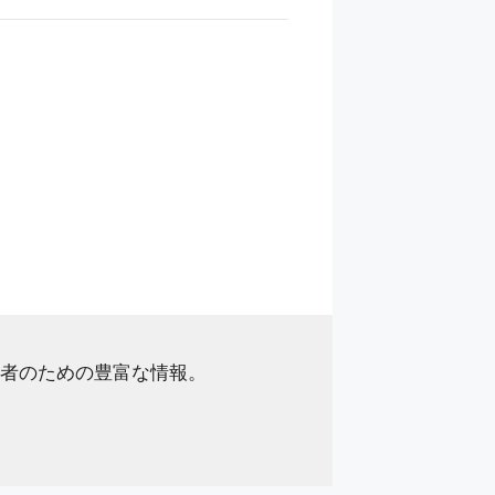
者のための豊富な情報。