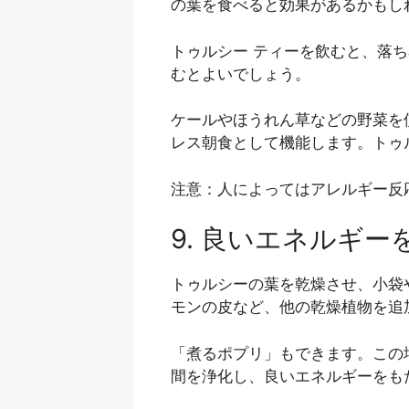
の葉を食べると効果があるかもし
トゥルシー ティーを飲むと、落
むとよいでしょう。
ケールやほうれん草などの野菜を
レス朝食として機能します。トゥ
注意：人によってはアレルギー反
9. 良いエネルギ
トゥルシーの葉を乾燥させ、小袋
モンの皮など、他の乾燥植物を追
「煮るポプリ」もできます。この
間を浄化し、良いエネルギーをも