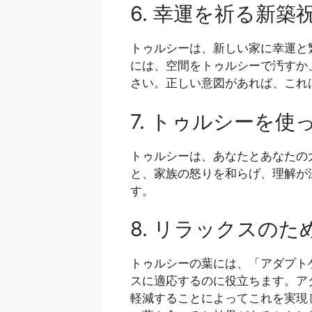
6. 幸運を祈る新
トゥルシーは、新しい家に幸運と
には、空間をトゥルシーで汚すか
さい。正しい意図があれば、これ
7. トゥルシーを
トゥルシーは、あなたとあなたの
と、家族の怒りを和らげ、理解が
す。
8. リラックスの
トゥルシーの葉には、「アダプト
スに適応するのに役立ちます。アダ
軽減することによってこれを実現