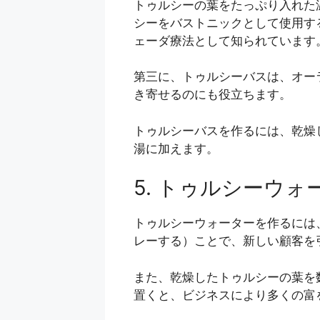
トゥルシーの葉をたっぷり入れた
シーをバストニックとして使用する
ェーダ療法として知られています
第三に、トゥルシーバスは、オー
き寄せるのにも役立ちます。
トゥルシーバスを作るには、乾燥
湯に加えます。
5. トゥルシーウ
トゥルシーウォーターを作るには
レーする）ことで、新しい顧客を
また、乾燥したトゥルシーの葉を数
置くと、ビジネスにより多くの富