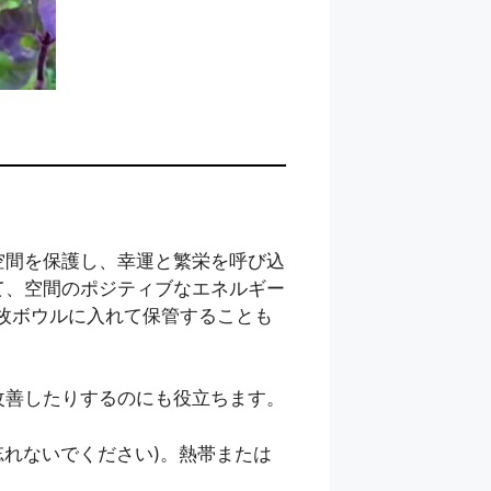
空間を保護し、幸運と繁栄を呼び込
て、空間のポジティブなエネルギー
枚ボウルに入れて保管することも
改善したりするのにも役立ちます。
忘れないでください)。熱帯または