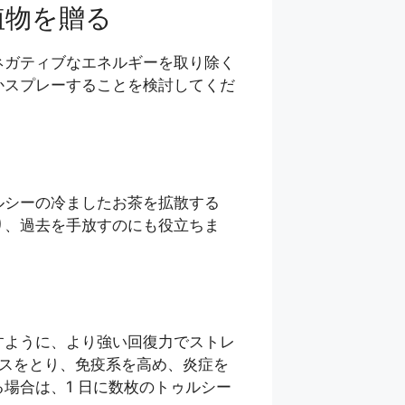
植物を贈る
ネガティブなエネルギーを取り除く
かスプレーすることを検討してくだ
ルシーの冷ましたお茶を拡散する
り、過去を手放すのにも役立ちま
すように、より強い回復力でストレ
ンスをとり、免疫系を高め、炎症を
場合は、1 日に数枚のトゥルシー