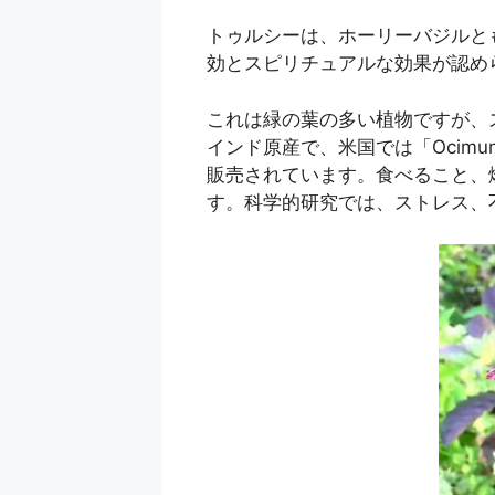
トゥルシーは、ホーリーバジルと
効とスピリチュアルな効果が認め
これは緑の葉の多い植物ですが、
インド原産で、米国では「Ocimum sanc
販売されています。食べること、
す。科学的研究では、ストレス、