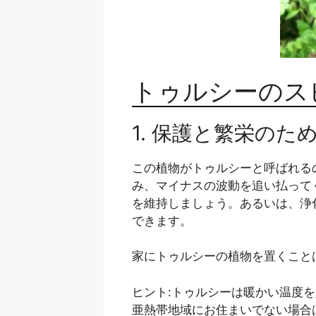
トゥルシーのス
1. 保護と繁栄の
この植物がトゥルシーと呼ばれる
み、マイナスの波動を追い払って
を維持しましょう。あるいは、浄
できます。
家にトゥルシーの植物を置くこと
ヒント:トゥルシーは暖かい温度を
亜熱帯地域にお住まいでない場合