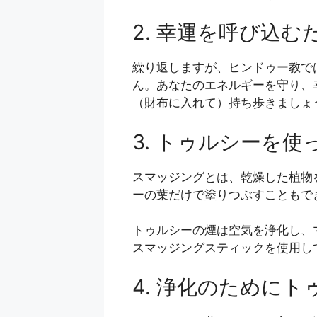
2. 幸運を呼び込
繰り返しますが、ヒンドゥー教で
ん。あなたのエネルギーを守り、
（財布に入れて）持ち歩きましょ
3. トゥルシーを
スマッジングとは、乾燥した植物
ーの葉だけで塗りつぶすこともで
トゥルシーの煙は空気を浄化し、
スマッジングスティックを使用し
4. 浄化のために