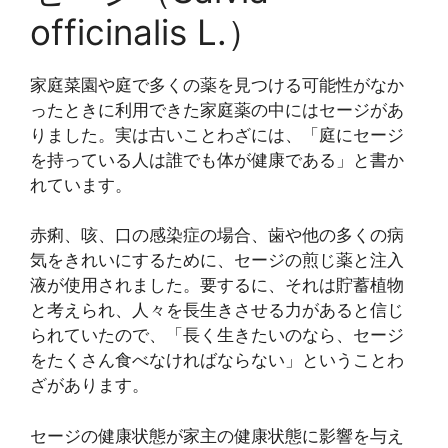
officinalis L.）
家庭菜園や庭で多くの薬を見つける可能性がなか
ったときに利用できた家庭薬の中にはセージがあ
りました。実は古いことわざには、「庭にセージ
を持っている人は誰でも体が健康である」と書か
れています。
赤痢、咳、口の感染症の場合、歯や他の多くの病
気をきれいにするために、セージの煎じ薬と注入
液が使用されました。要するに、それは貯蓄植物
と考えられ、人々を長生きさせる力があると信じ
られていたので、「長く生きたいのなら、セージ
をたくさん食べなければならない」ということわ
ざがあります。
セージの健康状態が家主の健康状態に影響を与え