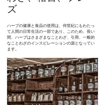
ズ
ハーブの健康と食品の使用は、何世紀にもわたっ
て人間の日常生活の一部であり、このため、長い
間、ハーブはさまざまなことわざ、引用、一般的
なことわざのインスピレーションの源となってい
ます。