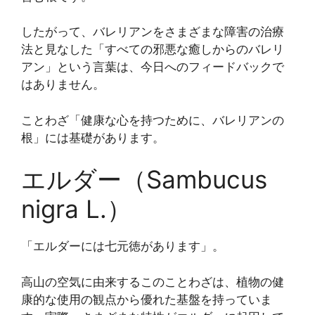
したがって、バレリアンをさまざまな障害の治療
法と見なした「すべての邪悪な癒しからのバレリ
アン」という言葉は、今日へのフィードバックで
はありません。
ことわざ「健康な心を持つために、バレリアンの
根」には基礎があります。
エルダー（Sambucus
nigra L.）
「エルダーには七元徳があります」。
高山の空気に由来するこのことわざは、植物の健
康的な使用の観点から優れた基盤を持っていま