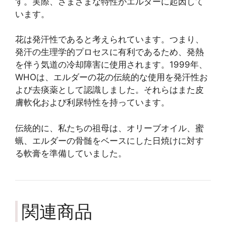
す。実際、さまざまな特性がエルダーに起因して
います。
花は発汗性であると考えられています。つまり、
発汗の生理学的プロセスに有利であるため、発熱
を伴う気道の冷却障害に使用されます。1999年、
WHOは、エルダーの花の伝統的な使用を発汗性お
よび去痰薬として認識しました。それらはまた皮
膚軟化および利尿特性を持っています。
伝統的に、私たちの祖母は、オリーブオイル、蜜
蝋、エルダーの骨髄をベースにした日焼けに対す
る軟膏を準備していました。
関連商品