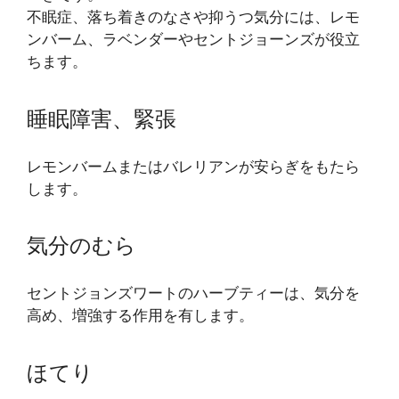
不眠症、落ち着きのなさや抑うつ気分には、レモ
ンバーム、ラベンダーやセントジョーンズが役立
ちます。
睡眠障害、緊張
レモンバームまたはバレリアンが安らぎをもたら
します。
気分のむら
セントジョンズワートのハーブティーは、気分を
高め、増強する作用を有します。
ほてり