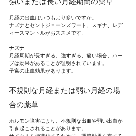
強いまたは長い月経期間の薬草
月経の出血はいつもより多いですか。
ナズナとセントジョーンズワート、スギナ、レデ
ィースマントルがおススメです。
ナズナ
月経周期が長すぎる、強すぎる、痛い場合、ハー
ブは効果があることが証明されています。
子宮の止血効果があります。
不規則な月経または弱い月経の場
合の薬草
ホルモン障害により、不規則な出血や弱い出血が
引き起こされることがあります。
サイクルを標準化するために、調節効果を有する