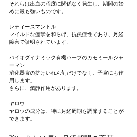
それらは出血の程度に関係なく発生し、期間の始
めに最も強いものです。
レディースマントル
マイルドな痙攣を和らげ、抗炎症性であり、月経
障害で証明されています。
バイオダイナミック有機ハーブのカモミールジャ
ーマン
消化器官の抗けいれん剤だけでなく、子宮にも作
用します。
さらに、鎮静作用があります。
ヤロウ
ヤロウの成分は、特に月経周期を調節することが
できます。