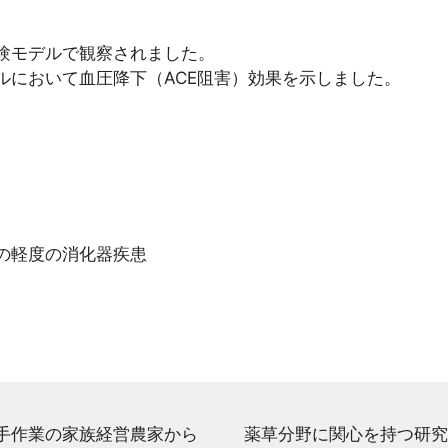
験モデルで観察されました。
ルにおいて血圧降下（ACE阻害）効果を示しました。
の軽度の消化器疾患
手作業の家族経営農家から
薬草分野に関心を持つ研究