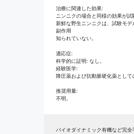
治療に関連した効果:
ニンニクの場合と同様の効果が試
新鮮な野生ニンニクは、試験モデ
副作用
知られていない。
適応症:
科学的に証明: なし。
経験医学:
降圧薬および抗動脈硬化薬として
推奨用量:
不明。
バイオダイナミック有機など完全