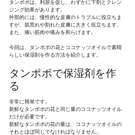
タンポポは、利尿を促し、わずかに下剤とクレン
ジング効果があります。
外部的には、慢性的な皮膚のトラブルに役立ちま
すが、肌荒れや割れた皮膚に大きく役立ちます。
また、痛い筋肉や痛みを和らげます。
今回は、タンポポの花とココナッツオイルで素晴
らしい保湿剤を作る方法を紹介します。
タンポポで保湿剤を作
る
非常に簡単です。
新鮮なタンポポの花と同じ量のココナッツオイル
だけが必要です。
新鮮なタンポポの花の量は、ココナッツオイルの
それとほぼ同じでなければなりません。