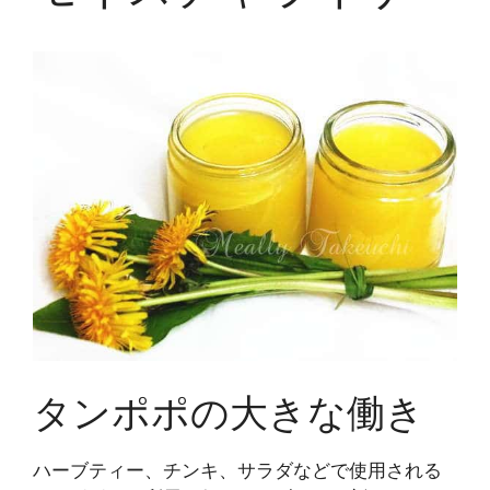
タンポポの大きな働き
ハーブティー、チンキ、サラダなどで使用される