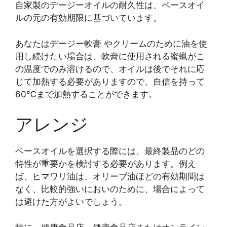
自家製のデージーオイルの耐久性は、ベースオイ
ルの元の有効期限に基づいています。
あなたはデージー軟膏 やクリームのために油を使
用し続けたい場合は、軟膏に使用される蜜蝋がこ
の温度でのみ溶けるので、オイルは後でそれに応
じて加熱する必要がありますので、自信を持って
60℃まで加熱することができます。
アレンジ
ベースオイルを選択する際には、最終製品のどの
特性が重要かを検討する必要があります。例え
ば、ヒマワリ油は、オリーブ油ほどの有効期間は
なく、比較的強いにおいのために、場合によって
は避けた方がよいでしょう。