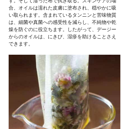
す。そして湿った布で拭き取る。スキンケアの場
合、オイルは濡れた皮膚に塗布され、穏やかに吸
い取られます。含まれているタンニンと苦味物質
は、細菌や真菌への感受性を減らし、不純物や乾
燥を防ぐのに役立ちます。したがって、デージー
からのオイルは、にきび、湿疹を助けることさえ
できます。