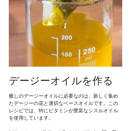
デージーオイルを作る
癒しのデージーオイルに必要なのは、新しく集め
たデージーの花と適切なベースオイルです。この
レシピでは、特にビタミンが豊富なシスルオイル
を使用しています。