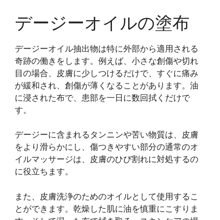
デージーオイルの塗布
デージーオイル抽出物は特に外部から適用される
奇跡の働きをします。例えば、小さな創傷や切れ
目の場合、皮膚に少しつけるだけで、すぐに痛み
が緩和され、創傷が薄くなることがあります。油
に浸された布で、患部を一日に数回拭くだけで
す。
デージーに含まれるタンニンや苦い物質は、皮膚
をより滑らかにし、傷つきやすい部分の通常のオ
イルマッサージは、皮膚のひび割れに対処するの
に役立ちます。
また、皮膚洗浄のためのオイルとして使用するこ
とができます。乾燥した肌に油を慎重にこすりま