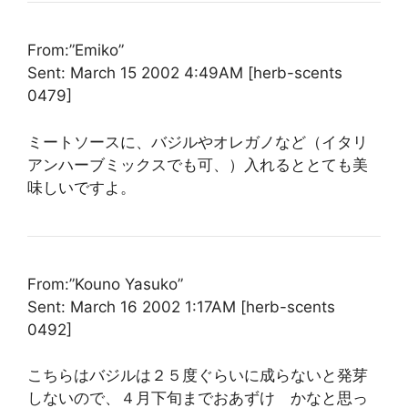
From:”Emiko”
Sent: March 15 2002 4:49AM [herb-scents
0479]
ミートソースに、バジルやオレガノなど（イタリ
アンハーブミックスでも可、）入れるととても美
味しいですよ。
From:”Kouno Yasuko”
Sent: March 16 2002 1:17AM [herb-scents
0492]
こちらはバジルは２５度ぐらいに成らないと発芽
しないので、４月下旬までおあずけ かなと思っ