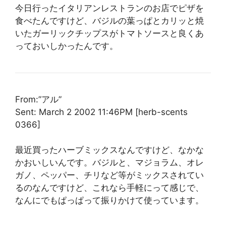
今日行ったイタリアンレストランのお店でピザを
食べたんですけど、バジルの葉っぱとカリッと焼
いたガーリックチップスがトマトソースと良くあ
っておいしかったんです。
From:”アル”
Sent: March 2 2002 11:46PM [herb-scents
0366]
最近買ったハーブミックスなんですけど、なかな
かおいしいんです。バジルと、マジョラム、オレ
ガノ、ペッパー、チリなど等がミックスされてい
るのなんですけど、これなら手軽にって感じで、
なんにでもぱっぱって振りかけて使っています。