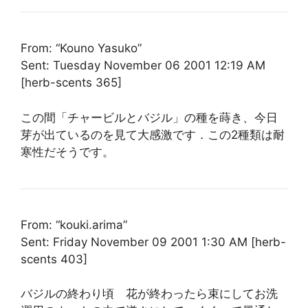
From: “Kouno Yasuko”
Sent: Tuesday November 06 2001 12:19 AM
[herb-scents 365]
この間「チャービルとバジル」の種を蒔き、今日
芽が出ているのを見て大感激です．この2種類は耐
寒性だそうです。
From: “kouki.arima”
Sent: Friday November 09 2001 1:30 AM [herb-
scents 403]
バジルの終わり頃 花が終わったら束にしてお洗