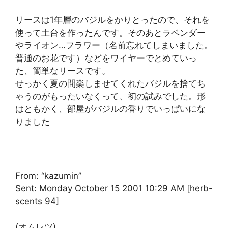
リースは1年層のバジルをかりとったので、それを
使って土台を作ったんです。そのあとラベンダー
やライオン…フラワー（名前忘れてしまいました。
普通のお花です）などをワイヤーでとめていっ
た、簡単なリースです。
せっかく夏の間楽しませてくれたバジルを捨てち
ゃうのがもったいなくって、初の試みでした。形
はともかく、部屋がバジルの香りでいっぱいにな
りました
From: “kazumin”
Sent: Monday October 15 2001 10:29 AM [herb-
scents 94]
(オムレツ)