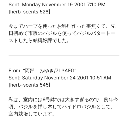
Sent: Monday November 19 2001 7:10 PM
[herb-scents 526]
今までハーブを使ったお料理作った事無くて、先
日初めて市販のバジルを使ってバジルバタートー
ストしたら結構好評でした。
From: “阿部 みゆき/7L3AFG”
Sent: Saturday November 24 2001 10:51 AM
[herb-scents 545]
私は、室内には8号鉢では大きすぎるので、例年今
頃、バジルを挿し木してハイドロバジルとして、
室内栽培しています。