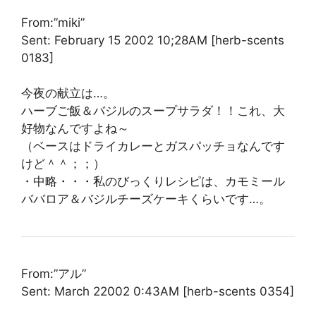
From:”miki”
Sent: February 15 2002 10;28AM [herb-scents
0183]
今夜の献立は…。
ハーブご飯＆バジルのスープサラダ！！これ、大
好物なんですよね～
（ベースはドライカレーとガスパッチョなんです
けど＾＾；；）
・中略・・・私のびっくりレシピは、カモミール
ババロア＆バジルチーズケーキくらいです…。
From:”アル”
Sent: March 22002 0:43AM [herb-scents 0354]