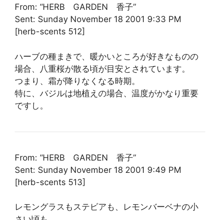
From: “HERB GARDEN 香子”
Sent: Sunday November 18 2001 9:33 PM
[herb-scents 512]
ハーブの種まきで、暖かいところが好きなものの
場合、八重桜が散る頃が目安とされています。
つまり、霜が降りなくなる時期。
特に、バジルは地植えの場合、温度がかなり重要
ですし。
From: “HERB GARDEN 香子”
Sent: Sunday November 18 2001 9:49 PM
[herb-scents 513]
レモングラスもステビアも、レモンバーベナの小
さい頃も、