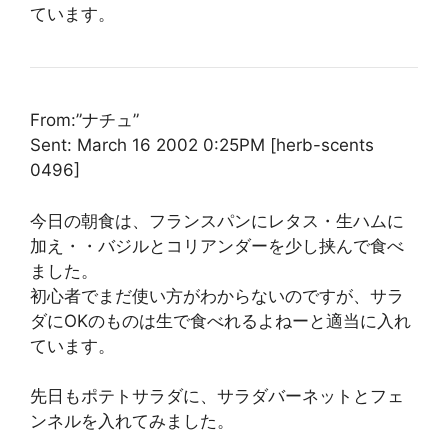
ています。
From:”ナチュ”
Sent: March 16 2002 0:25PM [herb-scents
0496]
今日の朝食は、フランスパンにレタス・生ハムに
加え・・バジルとコリアンダーを少し挟んで食べ
ました。
初心者でまだ使い方がわからないのですが、サラ
ダにOKのものは生で食べれるよねーと適当に入れ
ています。
先日もポテトサラダに、サラダバーネットとフェ
ンネルを入れてみました。