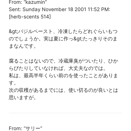
From: “kazumin”
Sent: Sunday November 18 2001 11:52 PM:
[herb-scents 514]
&gt;バジルペースト、冷凍したらどれぐらいもつ
のでしょうか。実は夏に作っ&gt;たっきりそのま
まなんです。
腐ることはないので、冷蔵庫臭がついたり、ひか
らびたりしていなければ、大丈夫なのでは。
私は、最高半年くらい前のを使ったことがありま
す。
次の収穫があるまでには、使い切るのが良いとは
思いますが。
From: “サリー”