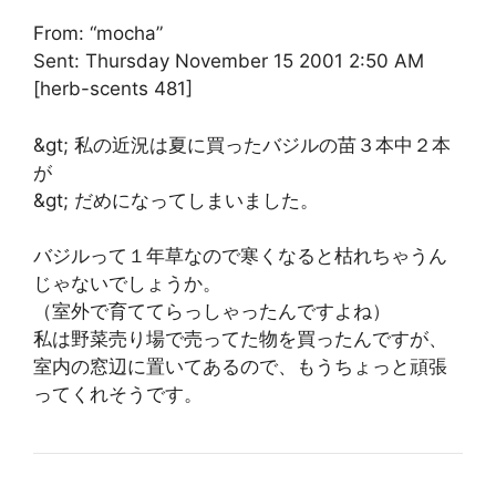
From: “mocha”
Sent: Thursday November 15 2001 2:50 AM
[herb-scents 481]
&gt; 私の近況は夏に買ったバジルの苗３本中２本
が
&gt; だめになってしまいました。
バジルって１年草なので寒くなると枯れちゃうん
じゃないでしょうか。
（室外で育ててらっしゃったんですよね）
私は野菜売り場で売ってた物を買ったんですが、
室内の窓辺に置いてあるので、もうちょっと頑張
ってくれそうです。