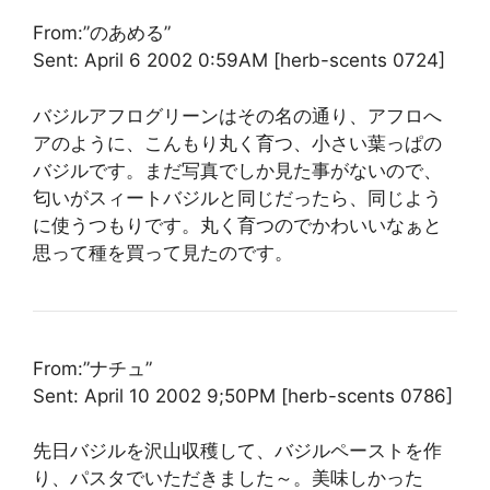
From:”のあめる”
Sent: April 6 2002 0:59AM [herb-scents 0724]
バジルアフログリーンはその名の通り、アフロへ
アのように、こんもり丸く育つ、小さい葉っぱの
バジルです。まだ写真でしか見た事がないので、
匂いがスィートバジルと同じだったら、同じよう
に使うつもりです。丸く育つのでかわいいなぁと
思って種を買って見たのです。
From:”ナチュ”
Sent: April 10 2002 9;50PM [herb-scents 0786]
先日バジルを沢山収穫して、バジルペーストを作
り、パスタでいただきました～。美味しかった