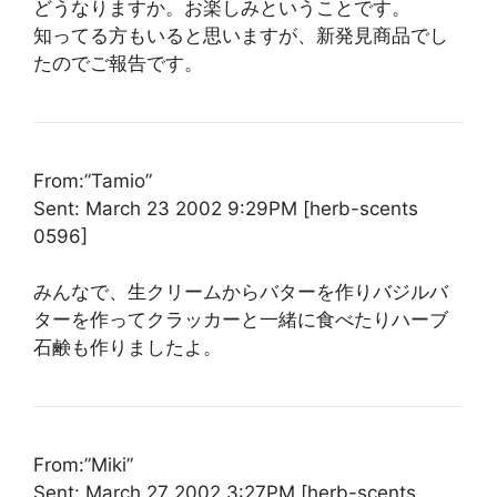
どうなりますか。お楽しみということです。
知ってる方もいると思いますが、新発見商品でし
たのでご報告です。
From:”Tamio”
Sent: March 23 2002 9:29PM [herb-scents
0596]
みんなで、生クリームからバターを作りバジルバ
ターを作ってクラッカーと一緒に食べたりハーブ
石鹸も作りましたよ。
From:”Miki”
Sent: March 27 2002 3:27PM [herb-scents