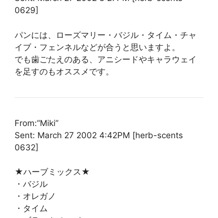
0629]
パンには、ローズマリー・バジル・タイム・チャ
イブ・フェンネルなどが合うと思いますよ。
でも歯ごたえのある、アニシードやキャラウェイ
を足すのもオススメです。
From:”Miki”
Sent: March 27 2002 4:42PM [herb-scents
0632]
★ハーブミックス★
・バジル
・オレガノ
・タイム