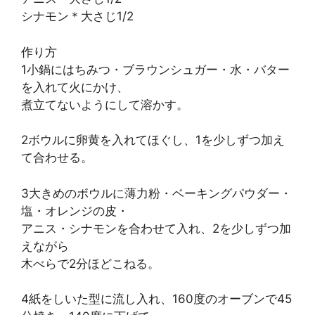
シナモン＊大さじ1/2
作り方
1小鍋にはちみつ・ブラウンシュガー・水・バター
を入れて火にかけ、
煮立てないようにして溶かす。
2ボウルに卵黄を入れてほぐし、1を少しずつ加え
て合わせる。
3大きめのボウルに薄力粉・ベーキングパウダー・
塩・オレンジの皮・
アニス・シナモンを合わせて入れ、2を少しずつ加
えながら
木べらで2分ほどこねる。
4紙をしいた型に流し入れ、160度のオーブンで45