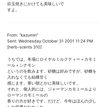
目玉焼きにかけても美味しいで
すよ。
From: “kazumin”
Sent: Wednesday October 31 2001 11:24 PM
[herb-scents 310]
うちでは、冬場にロイヤルミルクティー＋カモミ
ール＋シナモン
というのを飲みます。砂糖は好みですが、砂糖を
入れなくても結構甘く
感じます。寒い朝とかに美味しいです。
それと、個人的には、ジャーマンカモミールより
ローマンカモミールの
香りの方が好きです。だけど、今年はほんの少し
しか収穫がなかった。