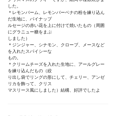
した。
＊レモンバーム、レモンバーベナの粉を練り込ん
だ生地に、パイナップ
ルセージの赤い花を上に付けて焼いたもの（周囲
にグラニュー糖をまぶ
しました）
＊ジンジャー、シナモン、クローブ、メースなど
を入れたスパイシーな
もの。
＊クリームチーズを入れた生地に、アールグレー
を練り込んだもの（絞
り出し袋でリングの形にして、チェリー、アンゼ
リカを飾って、クリス
マスリース風にしました）結構、好評でしたよ