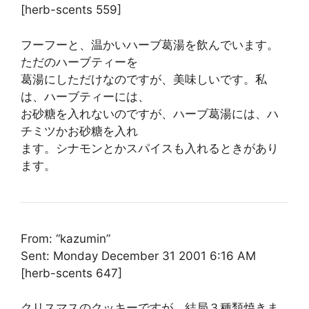
[herb-scents 559]
フーフーと、温かいハーブ葛湯を飲んでいます。
ただのハーブティーを
葛湯にしただけなのですが、美味しいです。私
は、ハーブティーには、
お砂糖を入れないのですが、ハーブ葛湯には、ハ
チミツかお砂糖を入れ
ます。シナモンとかスパイスも入れるときがあり
ます。
From: “kazumin”
Sent: Monday December 31 2001 6:16 AM
[herb-scents 647]
クリスマスのクッキーですが、結局３種類焼きま