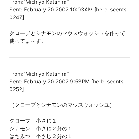
From:”Michiyo Katahira”
Sent: February 20 2002 10:03AM [herb-scents
0247]
クローブとシナモンのマウスウォッシュを作って
使ってま～す。
From:”Michiyo Katahira”
Sent: February 20 2002 9:53PM [herb-scents
0252]
（クローブとシナモンのマウスウォッシユ）
クローブ 小さじ１
シナモン 小さじ２分の１
はちみつ 小さじ２分の１