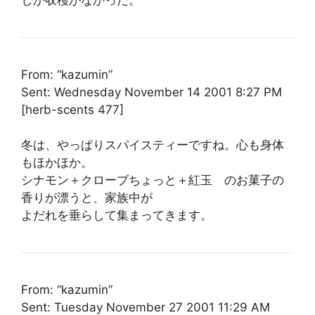
From: “kazumin”
Sent: Wednesday November 14 2001 8:27 PM
[herb-scents 477]
冬は、やっぱりスパイスティーですね。心も身体
もほかほか。
シナモン＋クローブちょっと＋紅玉 のお菓子の
香りが漂うと、家族中が
よだれを垂らして集まってきます。
From: “kazumin”
Sent: Tuesday November 27 2001 11:29 AM