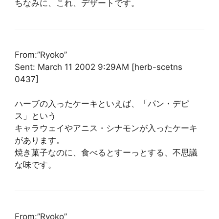
ちなみに、これ、デザートです。
From:”Ryoko”
Sent: March 11 2002 9:29AM [herb-scetns
0437]
ハーブの入ったケーキといえば、「パン・デピ
ス」という
キャラウェイやアニス・シナモンが入ったケーキ
があります。
焼き菓子なのに、食べるとすーっとする、不思議
な味です。
From:”Ryoko”